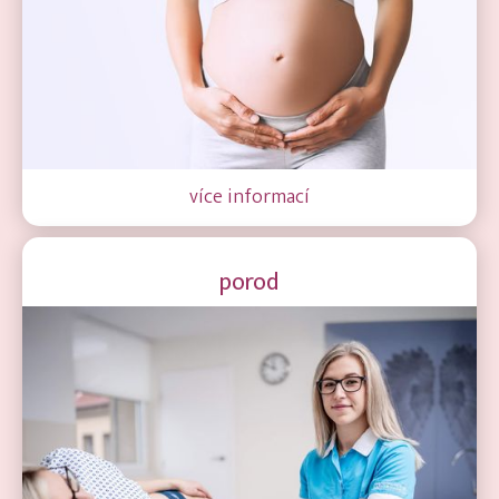
více informací
porod