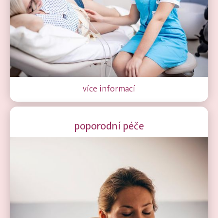
více informací
poporodní péče