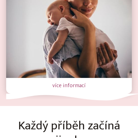
více informací
Každý příběh začíná