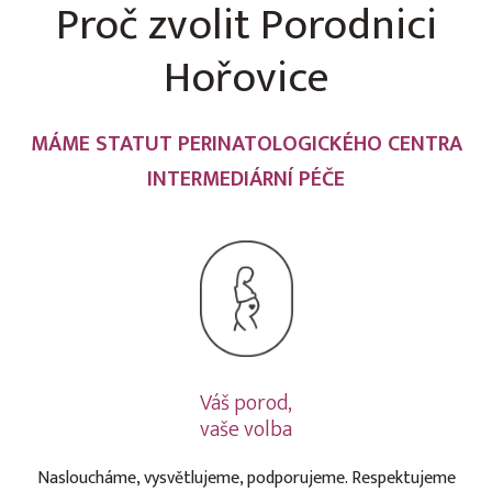
Proč zvolit Porodnici
Hořovice
MÁME STATUT PERINATOLOGICKÉHO CENTRA
INTERMEDIÁRNÍ PÉČE
Váš porod,
vaše volba
Nasloucháme, vysvětlujeme, podporujeme. Respektujeme