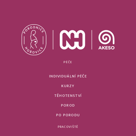
PÉČE
INDIVIDUÁLNÍ PÉČE
KURZY
TĚHOTENSTVÍ
POROD
PO PORODU
PRACOVIŠTĚ